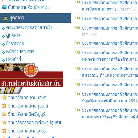
ประกาศสถาบันการอาชีวศึกษาภาคกล
บันทึกความร่วมมือ MOU
สถาบันตามมาตรา 23 (4)
(อ่าน 76
บุคลากร
ประกาศสถาบันการอาชีวศึกษาภา
คณะกรรมการสภาสถาบัน
ประกาศสถาบันการอาชีวศึกษาภาค
ผู้บริหาร
(อ่าน 685)
ข้าราชการ
ประกาศสถาบันการอาชีวศึกษาภาคก
พนักงานราชการ
ประกาศสถาบันการอาชีวศึกษาภาคกล
เจ้าหน้าที่
พนักงานราชการทั่วไป (ด้านการเ
ประกาศสถาบันการอาชีวศึกษาภาคก
สมรรถนะ ตำแหน่ง พนักงานราชกา
ประกาศสถาบันการอาชีวศึกษาภาคก
ประกาศสถาบันการอาชีวศึกษาภาค
วิทยาลัยเทคนิคนนทบุรี
บัญญัติการอาชีวศึกษา พ.ศ. 2551
วิทยาลัยเทคนิคปทุมธานี
ประกาศสถาบันการอาชีวศึกษาภาคกล
วิทยาลัยเทคนิคธัญบุรี
ตามมาตรา 23 (4) ซึ่งเลือกจากผู
วิทยาลัยการอาชีวศึกษาปทุมธานี
วิทยาลัยเทคนิคสระบุรี