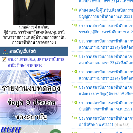
สถาบัน ตามมาตรา 23 (4) แห่งพร
คำสั่ง แต่งตั้งผู้ได้รับเลือก
บัญญัติการอาชีวศึกษา พ.ศ. 2551
ประกาศสถาบันการอาชีวศึกษาภาค
นายดำรงค์ สุดวิลัย
ราชบัญญัติการอาชีวศึกษา พ.ศ. 
ผู้อำนวยการวิทยาลัยเทคนิคปทุมธานี
รักษาราชการแทนผู้อำนวยการสถาบัน
ประกาศสถาบันการอาชีวศึกษาภาคกล
การอาชีวศึกษาภาคกลาง 1
สถาบันตามมาตรา 23 (4) ซึ่งเลือ
สารบัญเว็บไซต์
ประกาศสถาบันการอาชีวศึกษาภาคกล
รายงานการประชุมสภาสถาบันการ
สถาบันตามมาตรา 23 (4) ซึ่งเล
อาชีวศึกษาภาคกลาง 1
ประกาศสถาบันการอาชีวศึกษาภาคกล
สถาบันตามมาตรา 23 (4) ซึ่งเลื
ประกาศสถาบันการอาชีวศึกษาภาค
แห่งพระราชบัญญัติการอาชีวศึกษ
ประกาศสถาบันการอาชีวศึกษาภา
บัญญัติการอาชีวศึกษา พ.ศ. 2551
ประกาศสถาบันการอาชีวศึกษาภา
อาชีวศึกษา พ.ศ.2551
(อ่าน 548)