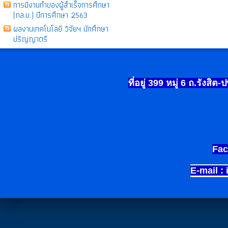
การมีงานทำของผู้สำเร็จการศึกษา
(ทล.บ.) ปีการศึกษา 2563
ผลงานเทคโนโลยี วิจัยฯ นักศึกษา
ปริญญาตรี
ที่อยู่ 399
หมู่
6
ถ.รังสิต-
Fac
E-mail :