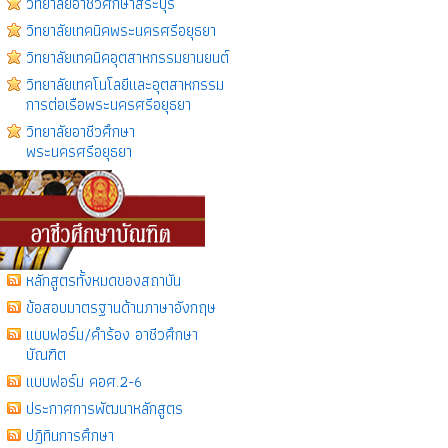
วิทยาลัยอาชีวศึกษาสระบุรี
วิทยาลัยเทคนิคพระนครศรีอยุธยา
วิทยาลัยเทคนิคอุตสาหกรรมยานยนต์
วิทยาลัยเทคโนโลยีเเละอุตสาหกรรม
การต่อเรือพระนครศรีอยุธยา
วิทยาลัยอาชีวศึกษา
พระนครศรีอยุธยา
หลักสูตรทั้งหมดของสถาบัน
ข้อสอบมาตรฐานด้านภาษาอังกฤษ
แบบฟอร์ม/คำร้อง อาชีวศึกษา
บัณฑิต
แบบฟอร์ม คอศ.2-6
ประกาศการพัฒนาหลักสูตร
ปฎิทินการศึกษา