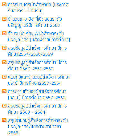
การรับสมัครเข้าศึกษาต่อ (ประกาศ
รับสมัคร - แผนรับ)
จำนวนสาขาวิชาที่เปิดสอนระดับ
ปริญญาตรีปีการศึกษา 2563
จำนวนนักเรียน //นักศึกษาระดับ
ปริญญาตรี (แสดงรายปีการศึกษา)
สรุปข้อมูลผู้สำเร็จการศึกษา ปีการ
ศึกษา2557-2558-2559
สรุปข้อมูลผู้สำเร็จการศึกษา ปีการ
ศึกษา 2560 2561 2562
แผนภูมิและจำนวนผู้สำเร็จการศึกษา
ประจำปีการศึกษา2557-2564
การมีงานทำของผู้สำเร็จการศึกษา
(ทล.บ.) ปีการศึกษา 2557-2562
สรุปข้อมูลผู้สำเร็จการศึกษา ปีการ
ศึกษา 2563 - 2564
สรุปจำนวนผู้สำเร็จการศึกษาระดับ
ปริญญาตรี/แยกตามสาขาวิชา
2565