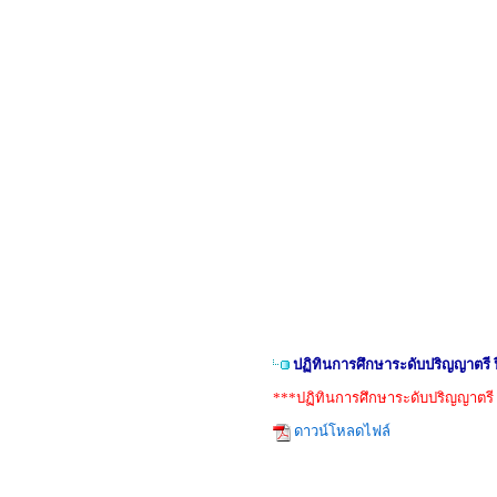
ปฏิทินการศึกษาระดับปริญญาตรี 
***ปฏิทินการศึกษาระดับปริญญาตรี 
ดาวน์โหลดไฟล์