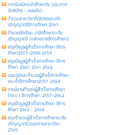
การรับสมัครเข้าศึกษาต่อ (ประกาศ
รับสมัคร - แผนรับ)
จำนวนสาขาวิชาที่เปิดสอนระดับ
ปริญญาตรีปีการศึกษา 2563
จำนวนนักเรียน //นักศึกษาระดับ
ปริญญาตรี (แสดงรายปีการศึกษา)
สรุปข้อมูลผู้สำเร็จการศึกษา ปีการ
ศึกษา2557-2558-2559
สรุปข้อมูลผู้สำเร็จการศึกษา ปีการ
ศึกษา 2560 2561 2562
แผนภูมิและจำนวนผู้สำเร็จการศึกษา
ประจำปีการศึกษา2557-2564
การมีงานทำของผู้สำเร็จการศึกษา
(ทล.บ.) ปีการศึกษา 2557-2562
สรุปข้อมูลผู้สำเร็จการศึกษา ปีการ
ศึกษา 2563 - 2564
สรุปจำนวนผู้สำเร็จการศึกษาระดับ
ปริญญาตรี/แยกตามสาขาวิชา
2565