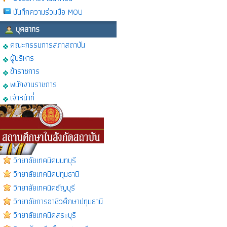
บันทึกความร่วมมือ MOU
บุคลากร
คณะกรรมการสภาสถาบัน
ผู้บริหาร
ข้าราชการ
พนักงานราชการ
เจ้าหน้าที่
วิทยาลัยเทคนิคนนทบุรี
วิทยาลัยเทคนิคปทุมธานี
วิทยาลัยเทคนิคธัญบุรี
วิทยาลัยการอาชีวศึกษาปทุมธานี
วิทยาลัยเทคนิคสระบุรี