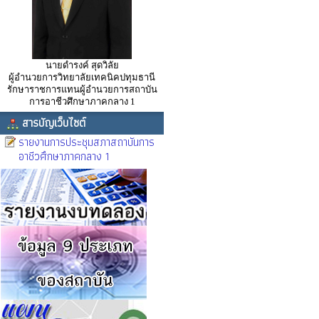
นายดำรงค์ สุดวิลัย
ผู้อำนวยการวิทยาลัยเทคนิคปทุมธานี
รักษาราชการแทนผู้อำนวยการสถาบัน
การอาชีวศึกษาภาคกลาง 1
สารบัญเว็บไซต์
รายงานการประชุมสภาสถาบันการ
อาชีวศึกษาภาคกลาง 1