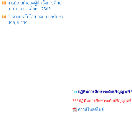
การมีงานทำของผู้สำเร็จการศึกษา
(ทล.บ.) ปีการศึกษา 2563
ผลงานเทคโนโลยี วิจัยฯ นักศึกษา
ปริญญาตรี
ปฏิทินการศึกษาระดับปริญญาตรี 
***ปฏิทินการศึกษาระดับปริญญาตรี 
ดาวน์โหลดไฟล์