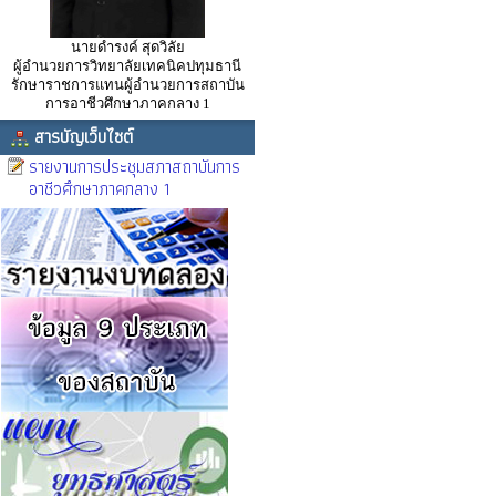
นายดำรงค์ สุดวิลัย
ผู้อำนวยการวิทยาลัยเทคนิคปทุมธานี
รักษาราชการแทนผู้อำนวยการสถาบัน
การอาชีวศึกษาภาคกลาง 1
สารบัญเว็บไซต์
รายงานการประชุมสภาสถาบันการ
อาชีวศึกษาภาคกลาง 1