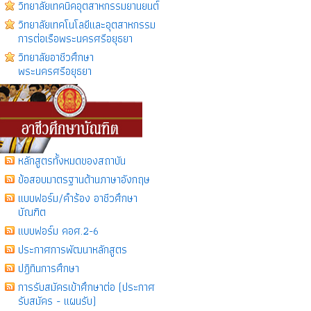
วิทยาลัยเทคนิคอุตสาหกรรมยานยนต์
วิทยาลัยเทคโนโลยีเเละอุตสาหกรรม
การต่อเรือพระนครศรีอยุธยา
วิทยาลัยอาชีวศึกษา
พระนครศรีอยุธยา
หลักสูตรทั้งหมดของสถาบัน
ข้อสอบมาตรฐานด้านภาษาอังกฤษ
แบบฟอร์ม/คำร้อง อาชีวศึกษา
บัณฑิต
แบบฟอร์ม คอศ.2-6
ประกาศการพัฒนาหลักสูตร
ปฎิทินการศึกษา
การรับสมัครเข้าศึกษาต่อ (ประกาศ
รับสมัคร - แผนรับ)