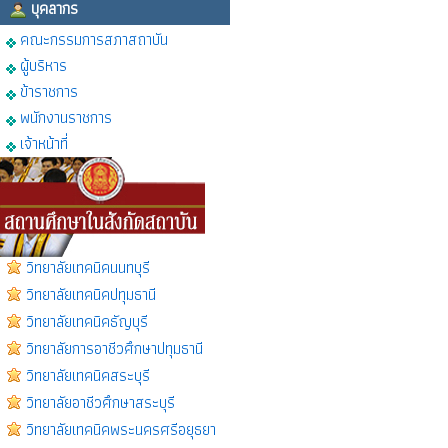
บุคลากร
คณะกรรมการสภาสถาบัน
ผู้บริหาร
ข้าราชการ
พนักงานราชการ
เจ้าหน้าที่
วิทยาลัยเทคนิคนนทบุรี
วิทยาลัยเทคนิคปทุมธานี
วิทยาลัยเทคนิคธัญบุรี
วิทยาลัยการอาชีวศึกษาปทุมธานี
วิทยาลัยเทคนิคสระบุรี
วิทยาลัยอาชีวศึกษาสระบุรี
วิทยาลัยเทคนิคพระนครศรีอยุธยา