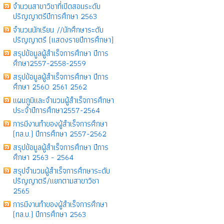
จำนวนสาขาวิชาที่เปิดสอนระดับ
ปริญญาตรีปีการศึกษา 2563
จำนวนนักเรียน //นักศึกษาระดับ
ปริญญาตรี (แสดงรายปีการศึกษา)
สรุปข้อมูลผู้สำเร็จการศึกษา ปีการ
ศึกษา2557-2558-2559
สรุปข้อมูลผู้สำเร็จการศึกษา ปีการ
ศึกษา 2560 2561 2562
แผนภูมิและจำนวนผู้สำเร็จการศึกษา
ประจำปีการศึกษา2557-2564
การมีงานทำของผู้สำเร็จการศึกษา
(ทล.บ.) ปีการศึกษา 2557-2562
สรุปข้อมูลผู้สำเร็จการศึกษา ปีการ
ศึกษา 2563 - 2564
สรุปจำนวนผู้สำเร็จการศึกษาระดับ
ปริญญาตรี/แยกตามสาขาวิชา
2565
การมีงานทำของผู้สำเร็จการศึกษา
(ทล.บ.) ปีการศึกษา 2563