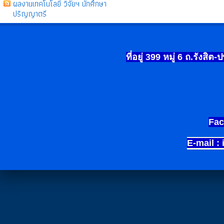
ผลงานเทคโนโลยี วิจัยฯ นักศึกษา
ปริญญาตรี
ที่อยู่ 399
หมู่
6
ถ.รังสิต-
Fac
E-mail :