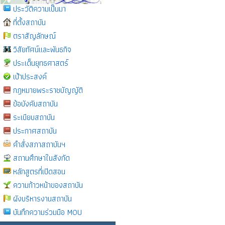
ประวัติความเป็นมา
ที่ตั้งสถาบัน
ตราสัญลักษณ์
วิสัยทัศน์และพันธกิจ
ประเด็นยุทธศาสตร์
เป้าประสงค์
กฎหมายพระราชบัญญัติ
ข้อบังคับสถาบัน
ระเบียบสถาบัน
ประกาศสถาบัน
คำสั่งสภาสถาบันฯ
สถานศึกษาในสังกัด
หลักสูตรที่เปิดสอน
ความก้าวหน้าของสถาบัน
ผังบริหารงานสถาบัน
บันทึกความร่วมมือ MOU