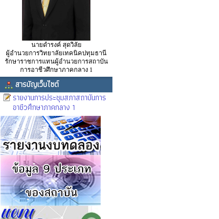
นายดำรงค์ สุดวิลัย
ผู้อำนวยการวิทยาลัยเทคนิคปทุมธานี
รักษาราชการแทนผู้อำนวยการสถาบัน
การอาชีวศึกษาภาคกลาง 1
สารบัญเว็บไซต์
รายงานการประชุมสภาสถาบันการ
อาชีวศึกษาภาคกลาง 1