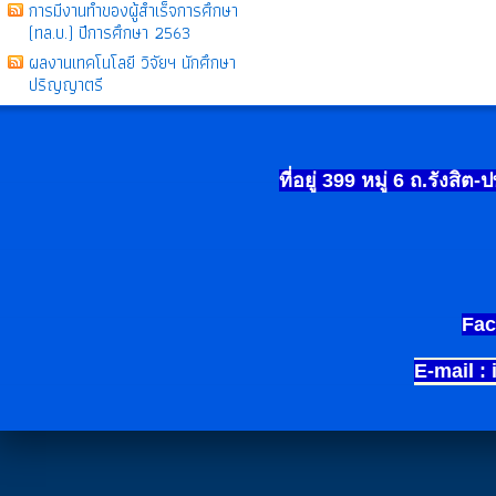
การมีงานทำของผู้สำเร็จการศึกษา
(ทล.บ.) ปีการศึกษา 2563
ผลงานเทคโนโลยี วิจัยฯ นักศึกษา
ปริญญาตรี
ที่อยู่ 399
หมู่
6
ถ.รังสิต-
Fac
E-mail :