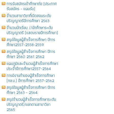
การรับสมัครเข้าศึกษาต่อ (ประกาศ
รับสมัคร - แผนรับ)
จำนวนสาขาวิชาที่เปิดสอนระดับ
ปริญญาตรีปีการศึกษา 2563
จำนวนนักเรียน //นักศึกษาระดับ
ปริญญาตรี (แสดงรายปีการศึกษา)
สรุปข้อมูลผู้สำเร็จการศึกษา ปีการ
ศึกษา2557-2558-2559
สรุปข้อมูลผู้สำเร็จการศึกษา ปีการ
ศึกษา 2560 2561 2562
แผนภูมิและจำนวนผู้สำเร็จการศึกษา
ประจำปีการศึกษา2557-2564
การมีงานทำของผู้สำเร็จการศึกษา
(ทล.บ.) ปีการศึกษา 2557-2562
สรุปข้อมูลผู้สำเร็จการศึกษา ปีการ
ศึกษา 2563 - 2564
สรุปจำนวนผู้สำเร็จการศึกษาระดับ
ปริญญาตรี/แยกตามสาขาวิชา
2565