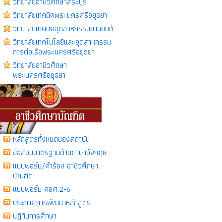
วิทยาลัยอาชีวศึกษาสระบุรี
วิทยาลัยเทคนิคพระนครศรีอยุธยา
วิทยาลัยเทคนิคอุตสาหกรรมยานยนต์
วิทยาลัยเทคโนโลยีเเละอุตสาหกรรม
การต่อเรือพระนครศรีอยุธยา
วิทยาลัยอาชีวศึกษา
พระนครศรีอยุธยา
หลักสูตรทั้งหมดของสถาบัน
ข้อสอบมาตรฐานด้านภาษาอังกฤษ
แบบฟอร์ม/คำร้อง อาชีวศึกษา
บัณฑิต
แบบฟอร์ม คอศ.2-6
ประกาศการพัฒนาหลักสูตร
ปฎิทินการศึกษา