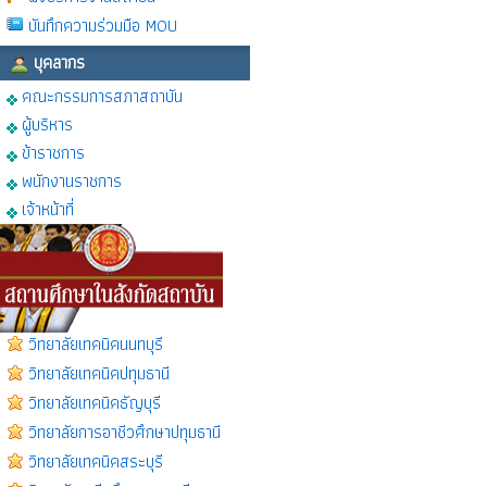
บันทึกความร่วมมือ MOU
บุคลากร
คณะกรรมการสภาสถาบัน
ผู้บริหาร
ข้าราชการ
พนักงานราชการ
เจ้าหน้าที่
วิทยาลัยเทคนิคนนทบุรี
วิทยาลัยเทคนิคปทุมธานี
วิทยาลัยเทคนิคธัญบุรี
วิทยาลัยการอาชีวศึกษาปทุมธานี
วิทยาลัยเทคนิคสระบุรี