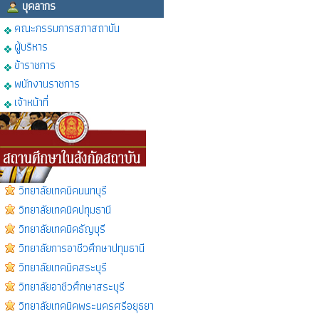
บุคลากร
คณะกรรมการสภาสถาบัน
ผู้บริหาร
ข้าราชการ
พนักงานราชการ
เจ้าหน้าที่
วิทยาลัยเทคนิคนนทบุรี
วิทยาลัยเทคนิคปทุมธานี
วิทยาลัยเทคนิคธัญบุรี
วิทยาลัยการอาชีวศึกษาปทุมธานี
วิทยาลัยเทคนิคสระบุรี
วิทยาลัยอาชีวศึกษาสระบุรี
วิทยาลัยเทคนิคพระนครศรีอยุธยา