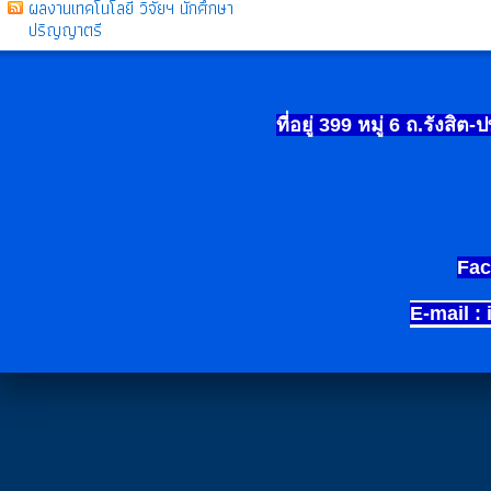
ผลงานเทคโนโลยี วิจัยฯ นักศึกษา
ปริญญาตรี
ที่อยู่ 399
หมู่
6
ถ.รังสิต-
Fac
E-mail :