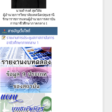
นายดำรงค์ สุดวิลัย
ผู้อำนวยการวิทยาลัยเทคนิคปทุมธานี
รักษาราชการแทนผู้อำนวยการสถาบัน
การอาชีวศึกษาภาคกลาง 1
สารบัญเว็บไซต์
รายงานการประชุมสภาสถาบันการ
อาชีวศึกษาภาคกลาง 1