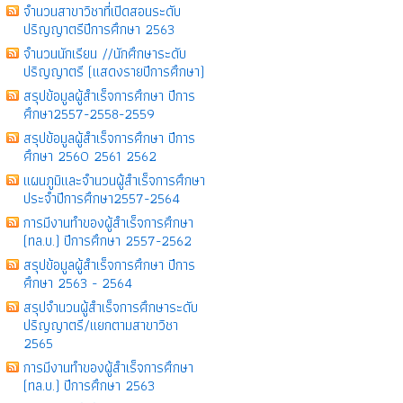
จำนวนสาขาวิชาที่เปิดสอนระดับ
ปริญญาตรีปีการศึกษา 2563
จำนวนนักเรียน //นักศึกษาระดับ
ปริญญาตรี (แสดงรายปีการศึกษา)
สรุปข้อมูลผู้สำเร็จการศึกษา ปีการ
ศึกษา2557-2558-2559
สรุปข้อมูลผู้สำเร็จการศึกษา ปีการ
ศึกษา 2560 2561 2562
แผนภูมิและจำนวนผู้สำเร็จการศึกษา
ประจำปีการศึกษา2557-2564
การมีงานทำของผู้สำเร็จการศึกษา
(ทล.บ.) ปีการศึกษา 2557-2562
สรุปข้อมูลผู้สำเร็จการศึกษา ปีการ
ศึกษา 2563 - 2564
สรุปจำนวนผู้สำเร็จการศึกษาระดับ
ปริญญาตรี/แยกตามสาขาวิชา
2565
การมีงานทำของผู้สำเร็จการศึกษา
(ทล.บ.) ปีการศึกษา 2563