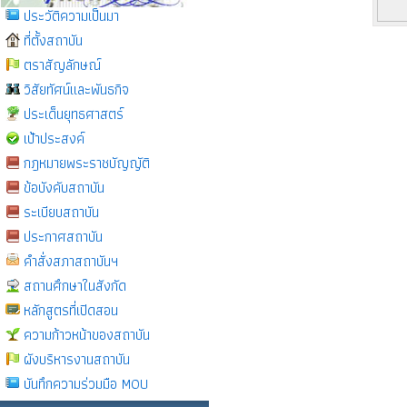
ประวัติความเป็นมา
ที่ตั้งสถาบัน
ตราสัญลักษณ์
วิสัยทัศน์และพันธกิจ
ประเด็นยุทธศาสตร์
เป้าประสงค์
กฎหมายพระราชบัญญัติ
ข้อบังคับสถาบัน
ระเบียบสถาบัน
ประกาศสถาบัน
คำสั่งสภาสถาบันฯ
สถานศึกษาในสังกัด
หลักสูตรที่เปิดสอน
ความก้าวหน้าของสถาบัน
ผังบริหารงานสถาบัน
บันทึกความร่วมมือ MOU