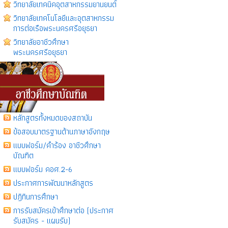
วิทยาลัยเทคนิคอุตสาหกรรมยานยนต์
วิทยาลัยเทคโนโลยีเเละอุตสาหกรรม
การต่อเรือพระนครศรีอยุธยา
วิทยาลัยอาชีวศึกษา
พระนครศรีอยุธยา
หลักสูตรทั้งหมดของสถาบัน
ข้อสอบมาตรฐานด้านภาษาอังกฤษ
แบบฟอร์ม/คำร้อง อาชีวศึกษา
บัณฑิต
แบบฟอร์ม คอศ.2-6
ประกาศการพัฒนาหลักสูตร
ปฎิทินการศึกษา
การรับสมัครเข้าศึกษาต่อ (ประกาศ
รับสมัคร - แผนรับ)