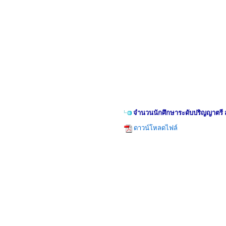
จำนวนนักศึกษาระดับปริญญาตรี ส
ดาวน์โหลดไฟล์