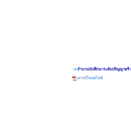
จำนวนนักศึกษาระดับปริญญาตรี ส
ดาวน์โหลดไฟล์