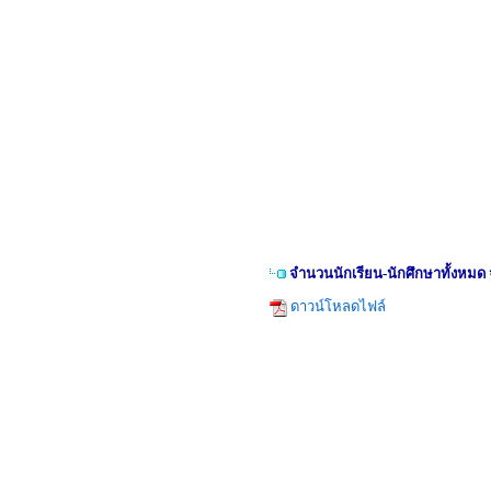
จำนวนนักเรียน-นักศึกษาทั้งหม
ดาวน์โหลดไฟล์