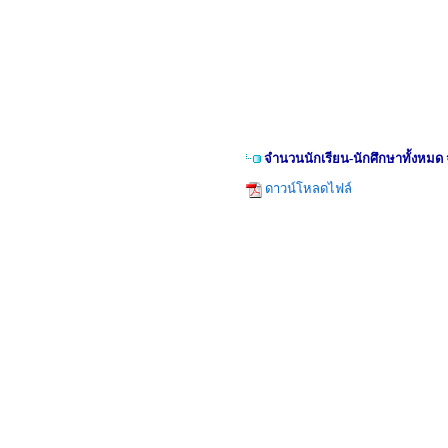
จำนวนนักเรียน-นักศึกษาทั้งหม
ดาวน์โหลดไฟล์