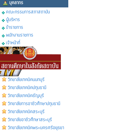
บุคลากร
คณะกรรมการสภาสถาบัน
ผู้บริหาร
ข้าราชการ
พนักงานราชการ
เจ้าหน้าที่
วิทยาลัยเทคนิคนนทบุรี
วิทยาลัยเทคนิคปทุมธานี
วิทยาลัยเทคนิคธัญบุรี
วิทยาลัยการอาชีวศึกษาปทุมธานี
วิทยาลัยเทคนิคสระบุรี
วิทยาลัยอาชีวศึกษาสระบุรี
วิทยาลัยเทคนิคพระนครศรีอยุธยา