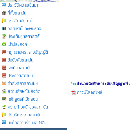
ประวัติความเป็นมา
ที่ตั้งสถาบัน
ตราสัญลักษณ์
วิสัยทัศน์และพันธกิจ
ประเด็นยุทธศาสตร์
เป้าประสงค์
กฎหมายพระราชบัญญัติ
ข้อบังคับสถาบัน
ระเบียบสถาบัน
ประกาศสถาบัน
คำสั่งสภาสถาบันฯ
จำนวนนักศึกษาระดับปริญญาตรี ส
สถานศึกษาในสังกัด
ดาวน์โหลดไฟล์
หลักสูตรที่เปิดสอน
ความก้าวหน้าของสถาบัน
ผังบริหารงานสถาบัน
บันทึกความร่วมมือ MOU