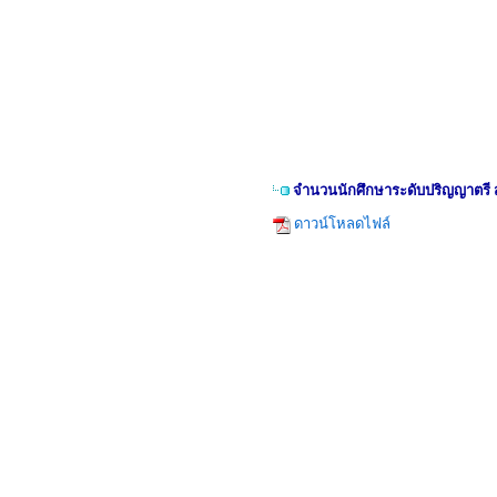
จำนวนนักศึกษาระดับปริญญาตรี ส
ดาวน์โหลดไฟล์