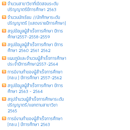
จำนวนสาขาวิชาที่เปิดสอนระดับ
ปริญญาตรีปีการศึกษา 2563
จำนวนนักเรียน //นักศึกษาระดับ
ปริญญาตรี (แสดงรายปีการศึกษา)
สรุปข้อมูลผู้สำเร็จการศึกษา ปีการ
ศึกษา2557-2558-2559
สรุปข้อมูลผู้สำเร็จการศึกษา ปีการ
ศึกษา 2560 2561 2562
แผนภูมิและจำนวนผู้สำเร็จการศึกษา
ประจำปีการศึกษา2557-2564
การมีงานทำของผู้สำเร็จการศึกษา
(ทล.บ.) ปีการศึกษา 2557-2562
สรุปข้อมูลผู้สำเร็จการศึกษา ปีการ
ศึกษา 2563 - 2564
สรุปจำนวนผู้สำเร็จการศึกษาระดับ
ปริญญาตรี/แยกตามสาขาวิชา
2565
การมีงานทำของผู้สำเร็จการศึกษา
(ทล.บ.) ปีการศึกษา 2563