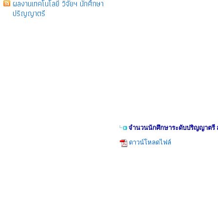
ผลงานเทคโนโลยี วิจัยฯ นักศึกษา
ปริญญาตรี
จำนวนนักศึกษาระดับปริญญาตรี ส
ดาวน์โหลดไฟล์