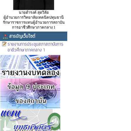
นายดำรงค์ สุดวิลัย
ผู้อำนวยการวิทยาลัยเทคนิคปทุมธานี
รักษาราชการแทนผู้อำนวยการสถาบัน
การอาชีวศึกษาภาคกลาง 1
สารบัญเว็บไซต์
รายงานการประชุมสภาสถาบันการ
อาชีวศึกษาภาคกลาง 1